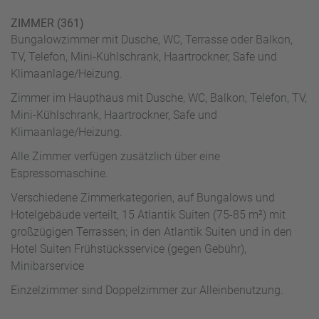
ZIMMER (361)
Bungalowzimmer mit Dusche, WC, Terrasse oder Balkon,
TV, Telefon, Mini-Kühlschrank, Haartrockner, Safe und
Klimaanlage/Heizung.
Zimmer im Haupthaus mit Dusche, WC, Balkon, Telefon, TV,
Mini-Kühlschrank, Haartrockner, Safe und
Klimaanlage/Heizung.
Alle Zimmer verfügen zusätzlich über eine
Espressomaschine.
Verschiedene Zimmerkategorien, auf Bungalows und
Hotelgebäude verteilt, 15 Atlantik Suiten (75-85 m²) mit
großzügigen Terrassen; in den Atlantik Suiten und in den
Hotel Suiten Frühstücksservice (gegen Gebühr),
Minibarservice
Einzelzimmer sind Doppelzimmer zur Alleinbenutzung.