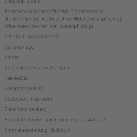
Snackbar, 2 Bars
Roomservice (kostenpflichtig), Transferservice
(kostenpflichtig), Arztbesuch im Hotel (kostenpflichtig),
Wäscheservice (im Hotel, kostenpflichtig)
2 Pools: Liegen, Badetuch
Gartenanlage
Kinder
Kinderclub/Miniclub: 3-7 Jahre
Teenieclub
Spielplatz (außen)
Kletterpark, Trampolin
Splashpool (außen)
Babysitter-Service (kostenpflichtig, auf Anfrage)
Zimmerausstattung: Hochstuhl