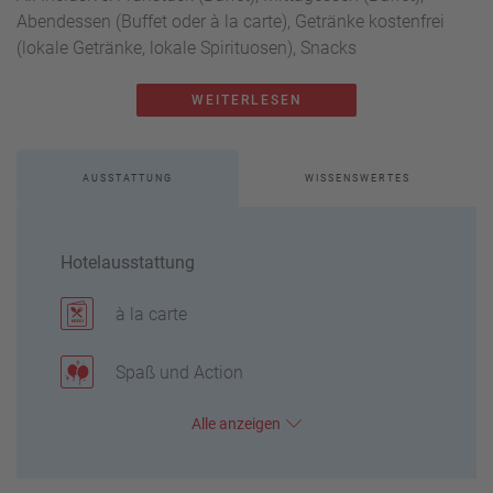
Abendessen (Buffet oder à la carte), Getränke kostenfrei
(lokale Getränke, lokale Spirituosen), Snacks
WEITERLESEN
AUSSTATTUNG
WISSENSWERTES
Hotelausstattung
à la carte
Spaß und Action
Alle
anzeigen