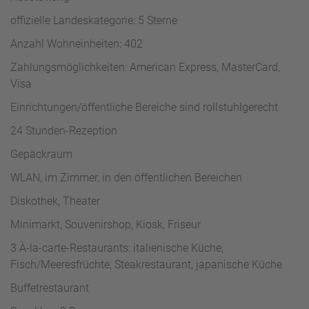
offizielle Landeskategorie: 5 Sterne
Anzahl Wohneinheiten: 402
Zahlungsmöglichkeiten: American Express, MasterCard,
Visa
Einrichtungen/öffentliche Bereiche sind rollstuhlgerecht
24 Stunden-Rezeption
Gepäckraum
WLAN, im Zimmer, in den öffentlichen Bereichen
Diskothek, Theater
Minimarkt, Souvenirshop, Kiosk, Friseur
3 À-la-carte-Restaurants: italienische Küche,
Fisch/Meeresfrüchte, Steakrestaurant, japanische Küche
Buffetrestaurant