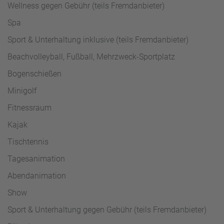
Wellness gegen Gebühr (teils Fremdanbieter)
Spa
Sport & Unterhaltung inklusive (teils Fremdanbieter)
Beachvolleyball, Fußball, Mehrzweck-Sportplatz
Bogenschießen
Minigolf
Fitnessraum
Kajak
Tischtennis
Tagesanimation
Abendanimation
Show
Sport & Unterhaltung gegen Gebühr (teils Fremdanbieter)