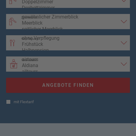
Zimmerblick
Verpflegung
Veranstalter
ANGEBOTE FINDEN
mit
Flextarif