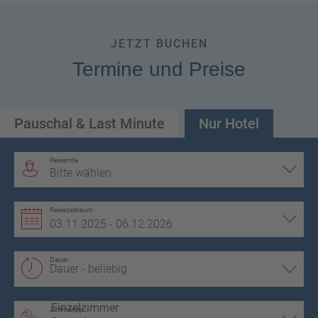
JETZT BUCHEN
Termine und Preise
Pauschal & Last Minute
Nur Hotel
Reisende
Bitte wählen
Reisezeitraum
Dauer
Zimmertyp