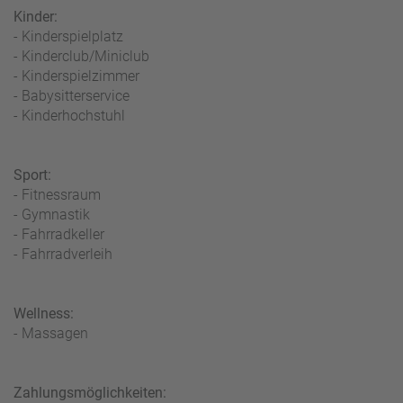
Kinder:
- Kinderspielplatz
- Kinderclub/Miniclub
- Kinderspielzimmer
- Babysitterservice
- Kinderhochstuhl
Sport:
- Fitnessraum
- Gymnastik
- Fahrradkeller
- Fahrradverleih
Wellness:
- Massagen
Zahlungsmöglichkeiten: