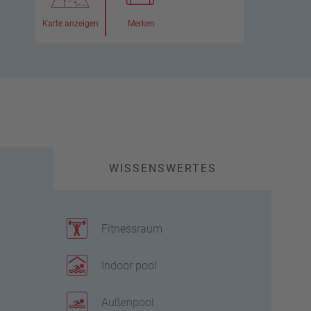
Karte anzeigen
Merken
WISSENSWERTES
Fitnessraum
Indoor pool
Außenpool