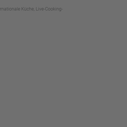
ernationale Küche, Live-Cooking-