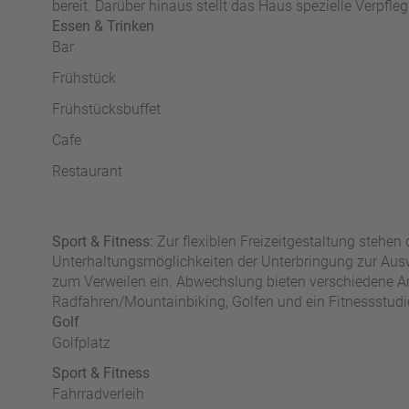
bereit. Darüber hinaus stellt das Haus spezielle Verpfl
Essen & Trinken
Bar
Frühstück
Frühstücksbuffet
Cafe
Restaurant
Sport & Fitness:
Zur flexiblen Freizeitgestaltung stehen 
Unterhaltungsmöglichkeiten der Unterbringung zur Ausw
zum Verweilen ein. Abwechslung bieten verschiedene A
Radfahren/Mountainbiking, Golfen und ein Fitnessstudi
Golf
Golfplatz
Sport & Fitness
Fahrradverleih