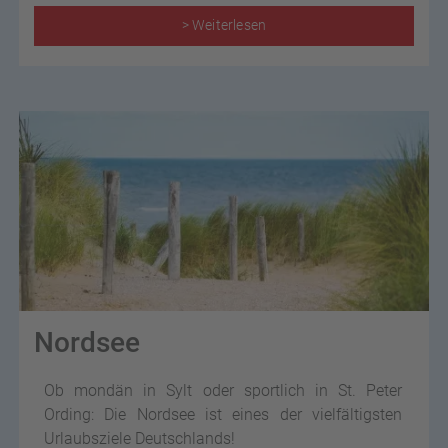
> Weiterlesen
Nordsee
Ob mondän in Sylt oder sportlich in St. Peter
Ording: Die Nordsee ist eines der vielfältigsten
Urlaubsziele Deutschlands!