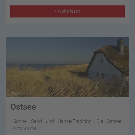
> Weiterlesen
Ostsee
Sonne, Sand und Hanse-Tradition: Die Ostsee
entdecken!