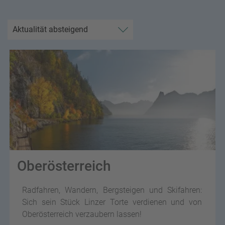
Oberösterreich
Radfahren, Wandern, Bergsteigen und Skifahren:
Sich sein Stück Linzer Torte verdienen und von
Oberösterreich verzaubern lassen!