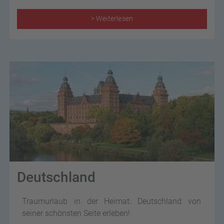
> Weiterlesen
Deutschland
Traumurlaub in der Heimat: Deutschland von
seiner schönsten Seite erleben!