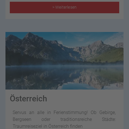
> Weiterlesen
Österreich
Servus an alle in Ferienstimmung! Ob Gebirge,
Bergseen oder traditionsreiche Städte:
Traumreiseziel in Österreich finden