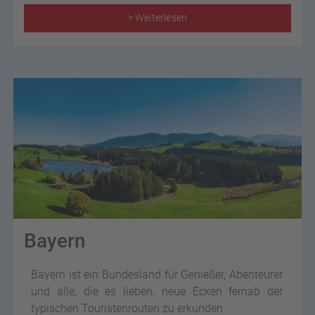
> Weiterlesen
Bayern
Bayern ist ein Bundesland für Genießer, Abenteurer
und alle, die es lieben, neue Ecken fernab der
typischen Touristenrouten zu erkunden.