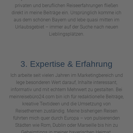
privaten und beruflichen Reiseerfahrungen fließen
direkt in meine Beiträge ein. Ursprünglich komme ich
aus dem schönen Bayern und lebe quasi mitten im
Urlaubsgebiet – immer auf der Suche nach neuen
Lieblingsplätzen.
3. Expertise & Erfahrung
Ich arbeite seit vielen Jahren im Marketingbereich und
lege besonderen Wert darauf, Inhalte interessant,
informativ und mit echtem Mehrwert zu gestalten. Bei
meinreisebüro24.com bin ich für redaktionelle Beiträge,
kreative Textideen und die Umsetzung von
Reisethemen zuständig. Meine bisherigen Reisen
führten mich quer durch Europa – von pulsierenden
Städten wie Rom, Dublin oder Marseille bis hin zu
Geheimtipps in meiner bayerischen Heimat.