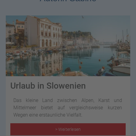
Urlaub in Slowenien
Das kleine Land zwischen Alpen, Karst und
Mittelmeer bietet auf vergleichsweise kurzen
Wegen eine erstaunliche Vielfalt.
> Weiterlesen