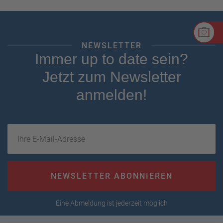
NEWSLETTER
Immer up to date sein?
Jetzt zum Newsletter
anmelden!
Ihre E-Mail-Adresse
NEWSLETTER ABONNIEREN
Eine Abmeldung ist jederzeit möglich