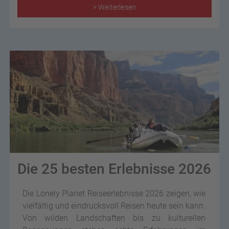
> Weiterlesen
Die 25 besten Erlebnisse 2026
Die Lonely Planet Reiseerlebnisse 2026 zeigen, wie
vielfältig und eindrucksvoll Reisen heute sein kann.
Von wilden Landschaften bis zu kulturellen