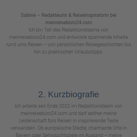
Sabine – Redakteurin & Reiseinspiratorin bei
meinreisebüro24.com
Ich bin Teil des Redaktionsteams von
meinreisebüro24.com und entwickle spannende Inhalte
rund ums Reisen – von persönlichen Reisegeschichten bis
hin zu praktischen Urlaubstipps.
2. Kurzbiografie
Ich arbeite seit Ende 2022 im Redaktionsteam von
meinreisebüro24.com und darf seither meine
Leidenschaft fürs Reisen in inspirierende Texte
verwandeln. Ob europäische Städte, charmante Orte in
Bayern oder Sehnsuchtsziele im Ausland – meine