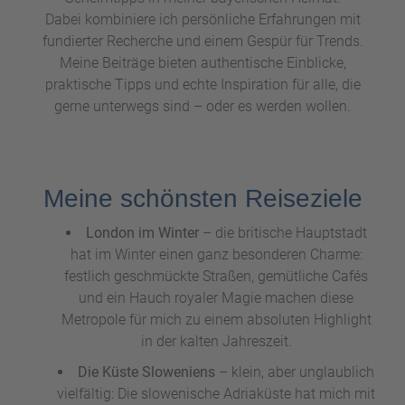
Dabei kombiniere ich persönliche Erfahrungen mit
fundierter Recherche und einem Gespür für Trends.
Meine Beiträge bieten authentische Einblicke,
praktische Tipps und echte Inspiration für alle, die
gerne unterwegs sind – oder es werden wollen.
Meine schönsten Reiseziele
London im Winter
– die britische Hauptstadt
hat im Winter einen ganz besonderen Charme:
festlich geschmückte Straßen, gemütliche Cafés
und ein Hauch royaler Magie machen diese
Metropole für mich zu einem absoluten Highlight
in der kalten Jahreszeit.
Die Küste Sloweniens
– klein, aber unglaublich
vielfältig: Die slowenische Adriaküste hat mich mit