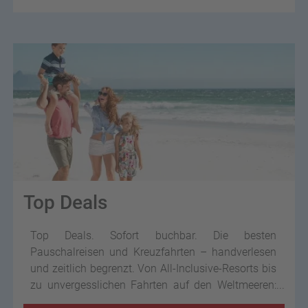
Top Deals
Top Deals. Sofort buchbar. Die besten
Pauschalreisen und Kreuzfahrten – handverlesen
und zeitlich begrenzt. Von All-Inclusive-Resorts bis
zu unvergesslichen Fahrten auf den Weltmeeren:
Hier findet sich, was das Herz begehrt.