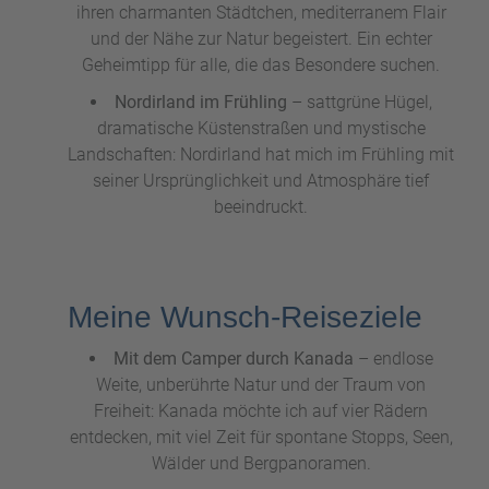
ihren charmanten Städtchen, mediterranem Flair
und der Nähe zur Natur begeistert. Ein echter
Geheimtipp für alle, die das Besondere suchen.
Nordirland im Frühling
– sattgrüne Hügel,
dramatische Küstenstraßen und mystische
Landschaften: Nordirland hat mich im Frühling mit
seiner Ursprünglichkeit und Atmosphäre tief
beeindruckt.
Meine Wunsch-Reiseziele
Mit dem Camper durch Kanada
– endlose
Weite, unberührte Natur und der Traum von
Freiheit: Kanada möchte ich auf vier Rädern
entdecken, mit viel Zeit für spontane Stopps, Seen,
Wälder und Bergpanoramen.