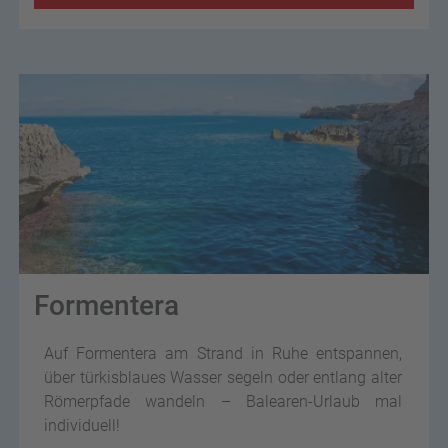
Formentera
Auf Formentera am Strand in Ruhe entspannen,
über türkisblaues Wasser segeln oder entlang alter
Römerpfade wandeln – Balearen-Urlaub mal
individuell!