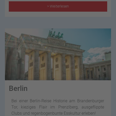
> Weiterlesen
Berlin
Bei einer Berlin-Reise Historie am Brandenburger
Tor, kieziges Flair im Prenzlberg, ausgeflippte
Clubs und regenbogenbunte Esskultur erleben!