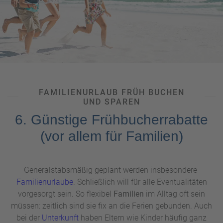
FAMILIENURLAUB FRÜH BUCHEN
UND SPAREN
6. Günstige Frühbucherrabatte
(vor allem für Familien)
Generalstabsmäßig geplant werden insbesondere
Familienurlaube
. Schließlich will für alle Eventualitäten
vorgesorgt sein. So flexibel
Familien
im Alltag oft sein
müssen: zeitlich sind sie fix an die Ferien gebunden. Auch
bei der
Unterkunft
haben Eltern wie Kinder häufig ganz