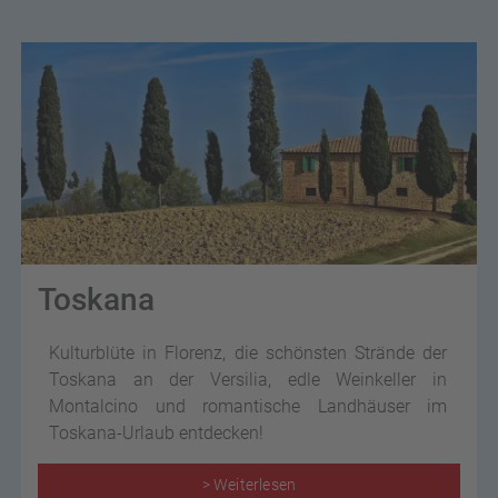
Toskana
Kulturblüte in Florenz, die schönsten Strände der
Toskana an der Versilia, edle Weinkeller in
Montalcino und romantische Landhäuser im
Toskana-Urlaub entdecken!
> Weiterlesen