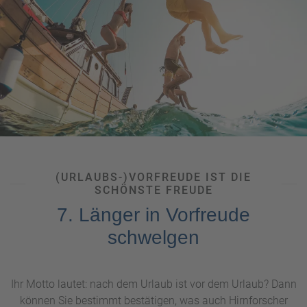
(URLAUBS-)VORFREUDE IST DIE
SCHÖNSTE FREUDE
7. Länger in Vorfreude
schwelgen
Ihr Motto lautet: nach dem Urlaub ist vor dem Urlaub? Dann
können Sie bestimmt bestätigen, was auch Hirnforscher