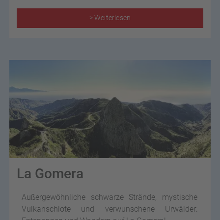
> Weiterlesen
La Gomera
Außergewöhnliche schwarze Strände, mystische
Vulkanschlote und verwunschene Urwälder: