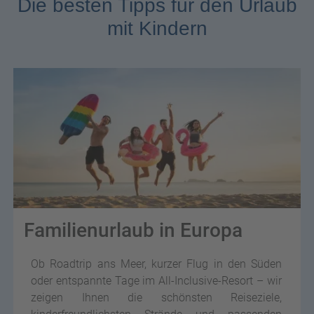
Die besten Tipps für den Urlaub
mit Kindern
Familienurlaub in Europa
Ob Roadtrip ans Meer, kurzer Flug in den Süden
oder entspannte Tage im All-Inclusive-Resort – wir
zeigen Ihnen die schönsten Reiseziele,