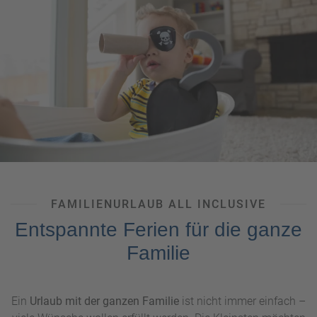
FAMILIENURLAUB ALL INCLUSIVE
Entspannte Ferien für die ganze
Familie
Ein
Urlaub mit der ganzen Familie
ist nicht immer einfach –