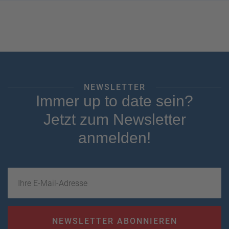
NEWSLETTER
Immer up to date sein?
Jetzt zum Newsletter
anmelden!
Ihre E-Mail-Adresse
NEWSLETTER ABONNIEREN