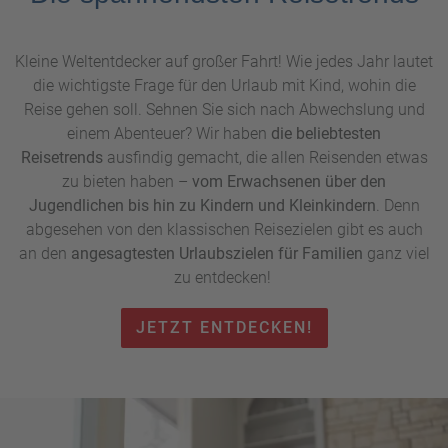
Kleine Weltentdecker auf großer Fahrt! Wie jedes Jahr lautet
die wichtigste Frage für den Urlaub mit Kind, wohin die
Reise gehen soll. Sehnen Sie sich nach Abwechslung und
einem Abenteuer? Wir haben
die beliebtesten
Reisetrends
ausfindig gemacht, die allen Reisenden etwas
zu bieten haben –
vom Erwachsenen über den
Jugendlichen bis hin zu Kindern und Kleinkindern
. Denn
abgesehen von den klassischen Reisezielen gibt es auch
an den
angesagtesten Urlaubszielen für Familien
ganz viel
zu entdecken!
JETZT ENTDECKEN!