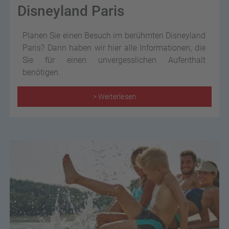
Disneyland Paris
Planen Sie einen Besuch im berühmten Disneyland
Paris? Dann haben wir hier alle Informationen, die
Sie für einen unvergesslichen Aufenthalt
benötigen.
> Weiterlesen