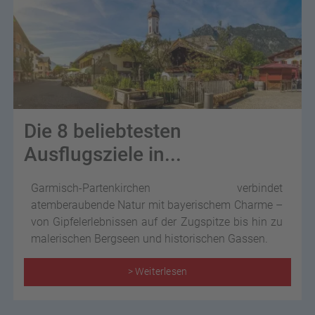
Die 8 beliebtesten
Ausflugsziele in...
Garmisch-Partenkirchen verbindet
atemberaubende Natur mit bayerischem Charme –
von Gipfelerlebnissen auf der Zugspitze bis hin zu
malerischen Bergseen und historischen Gassen.
> Weiterlesen