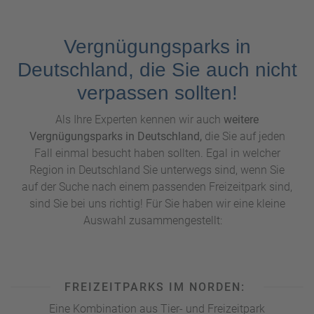
Vergnügungsparks in
Deutschland, die Sie auch nicht
verpassen sollten!
Als Ihre Experten kennen wir auch
weitere
Vergnügungsparks in Deutschland,
die Sie auf jeden
Fall einmal besucht haben sollten. Egal in welcher
Region in Deutschland Sie unterwegs sind, wenn Sie
auf der Suche nach einem passenden Freizeitpark sind,
sind Sie bei uns richtig! Für Sie haben wir eine kleine
Auswahl zusammengestellt:
FREIZEITPARKS IM NORDEN:
Eine Kombination aus Tier- und Freizeitpark