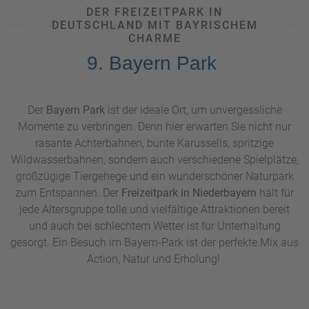
DER FREIZEITPARK IN
DEUTSCHLAND MIT BAYRISCHEM
CHARME
9. Bayern Park
Der
Bayern Park
ist der ideale Ort, um unvergessliche
Momente zu verbringen. Denn hier erwarten Sie nicht nur
rasante Achterbahnen, bunte Karussells, spritzige
Wildwasserbahnen, sondern auch verschiedene Spielplätze,
großzügige Tiergehege und ein wunderschöner Naturpark
zum Entspannen. Der
Freizeitpark in Niederbayern
hält für
jede Altersgruppe tolle und vielfältige Attraktionen bereit
und auch bei schlechtem Wetter ist für Unterhaltung
gesorgt. Ein Besuch im Bayern-Park ist der perfekte Mix aus
Action, Natur und Erholung!