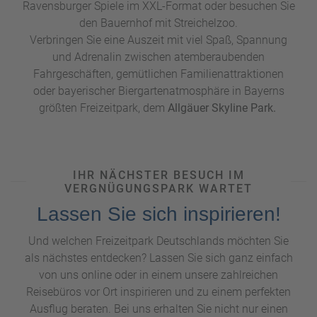
Ravensburger Spiele im XXL-Format oder besuchen Sie
den Bauernhof mit Streichelzoo.
Verbringen Sie eine Auszeit mit viel Spaß, Spannung
und Adrenalin zwischen atemberaubenden
Fahrgeschäften, gemütlichen Familienattraktionen
oder bayerischer Biergartenatmosphäre in Bayerns
größten Freizeitpark, dem
Allgäuer Skyline Park.
IHR NÄCHSTER BESUCH IM
VERGNÜGUNGSPARK WARTET
Lassen Sie sich inspirieren!
Und welchen Freizeitpark Deutschlands möchten Sie
als nächstes entdecken? Lassen Sie sich ganz einfach
von uns online oder in einem unsere zahlreichen
Reisebüros vor Ort inspirieren und zu einem perfekten
Ausflug beraten. Bei uns erhalten Sie nicht nur einen