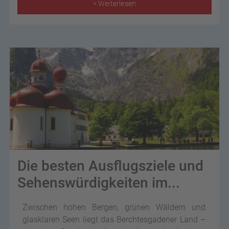
> Weiterlesen
Die besten Ausflugsziele und
Sehenswürdigkeiten im...
Zwischen hohen Bergen, grünen Wäldern und
glasklaren Seen liegt das Berchtesgadener Land –