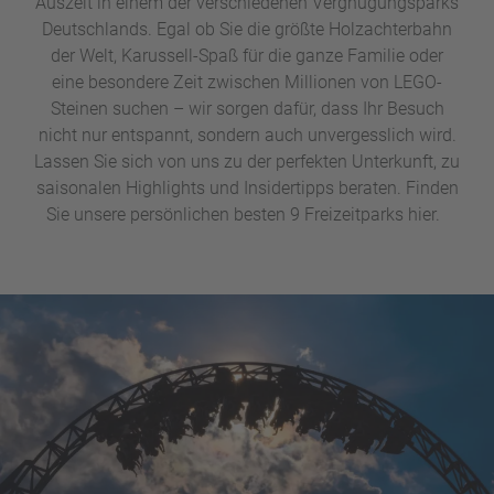
Auszeit in einem der verschiedenen Vergnügungsparks
Deutschlands. Egal ob Sie die größte Holzachterbahn
der Welt, Karussell-Spaß für die ganze Familie oder
eine besondere Zeit zwischen Millionen von LEGO-
Steinen suchen – wir sorgen dafür, dass Ihr Besuch
nicht nur entspannt, sondern auch unvergesslich wird.
Lassen Sie sich von uns zu der perfekten Unterkunft, zu
saisonalen Highlights und Insidertipps beraten. Finden
Sie unsere persönlichen besten 9 Freizeitparks hier.