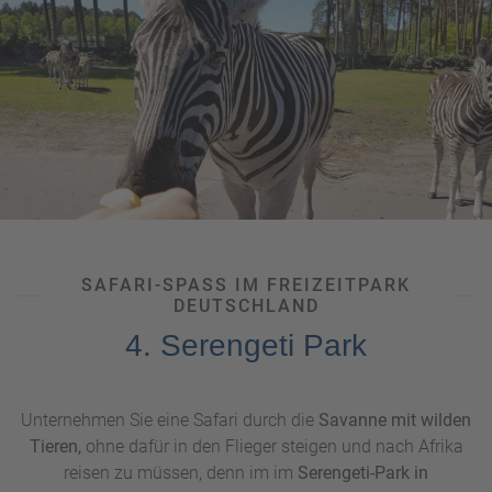
SAFARI-SPASS IM FREIZEITPARK D
EUTSCHLAND
4. Serengeti Park
Unternehmen Sie eine Safari durch die
Savanne mit wilden
Tieren,
ohne dafür in den Flieger steigen und nach Afrika
reisen zu müssen, denn im im
Serengeti-Park in