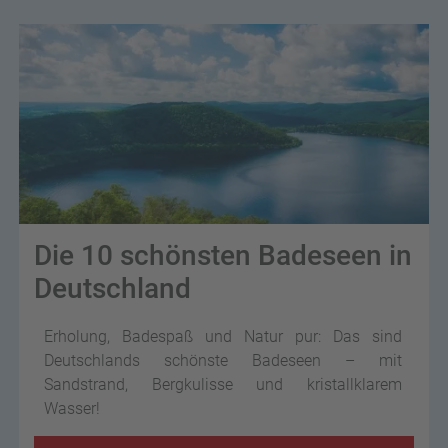
Die 10 schönsten Badeseen in
Deutschland
Erholung, Badespaß und Natur pur: Das sind
Deutschlands schönste Badeseen – mit
Sandstrand, Bergkulisse und kristallklarem
Wasser!