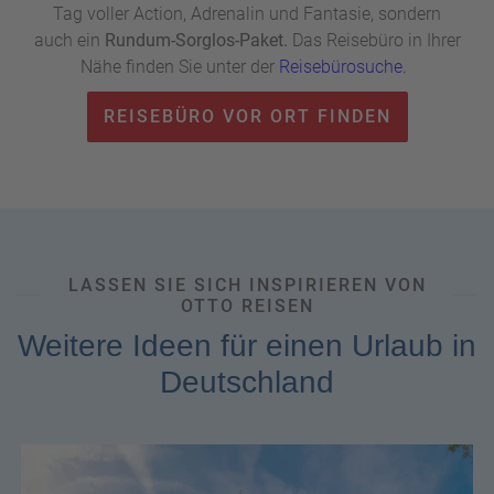
Tag voller Action, Adrenalin und Fantasie, sondern
auch ein
Rundum-Sorglos-Paket.
Das Reisebüro in Ihrer
Nähe finden Sie unter der
Reisebürosuche.
REISEBÜRO VOR ORT FINDEN
LASSEN SIE SICH INSPIRIEREN VON
OTTO REISEN
Weitere Ideen für einen Urlaub in
Deutschland