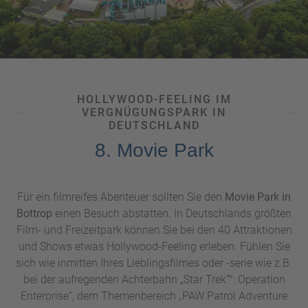
HOLLYWOOD-FEELING IM
VERGNÜGUNGSPARK IN
DEUTSCHLAND
8. Movie Park
Für ein filmreifes Abenteuer sollten Sie den
Movie Park in
Bottrop
einen Besuch abstatten. In Deutschlands größten
Film- und Freizeitpark können Sie bei den 40 Attraktionen
und Shows etwas Hollywood-Feeling erleben. Fühlen Sie
sich wie inmitten Ihres Lieblingsfilmes oder -serie wie z.B.
bei der aufregenden Achterbahn „Star Trek™: Operation
Enterprise“, dem Themenbereich „PAW Patrol Adventure