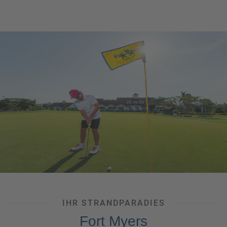
IHR STRANDPARADIES
Fort Myers