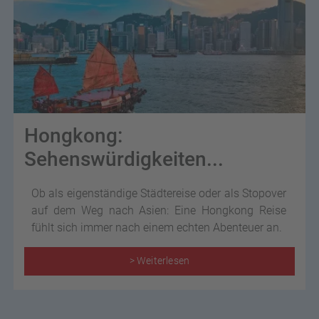
Hongkong:
Sehenswürdigkeiten...
Ob als eigenständige Städtereise oder als Stopover
auf dem Weg nach Asien: Eine Hongkong Reise
fühlt sich immer nach einem echten Abenteuer an.
> Weiterlesen