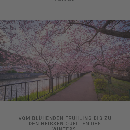
VOM BLÜHENDEN FRÜHLING BIS ZU
DEN HEISSEN QUELLEN DES W
INTERS