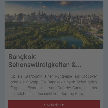
Bangkok:
Sehenswürdigkeiten &...
Ob als Startpunkt einer Rundreise, als Stopover
oder als Citytrip: Ein Bangkok Urlaub liefert jeden
Tag neue Eindrücke – vom Duft der Garküchen bis
zur nächtlichen Aussicht von Rooftop-Bars.
> Weiterlesen