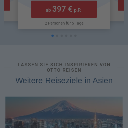
397 €
ab
p.P.
2 Personen für 5 Tage
LASSEN SIE SICH INSPIRIEREN VON
OTTO REISEN
Weitere Reiseziele in Asien