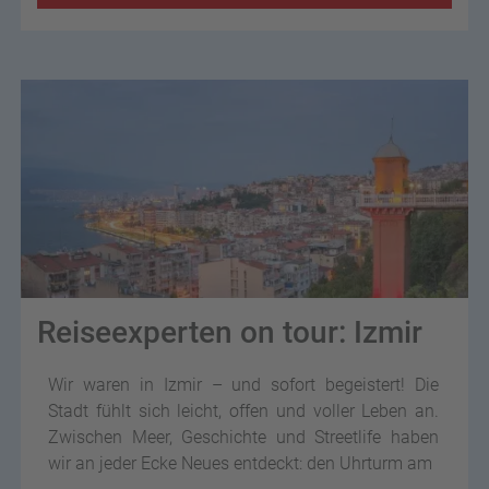
Reiseexperten on tour: Izmir
Wir waren in Izmir – und sofort begeistert! Die
Stadt fühlt sich leicht, offen und voller Leben an.
Zwischen Meer, Geschichte und Streetlife haben
wir an jeder Ecke Neues entdeckt: den Uhrturm am