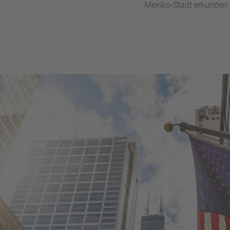
Mexiko-Stadt erkunden –