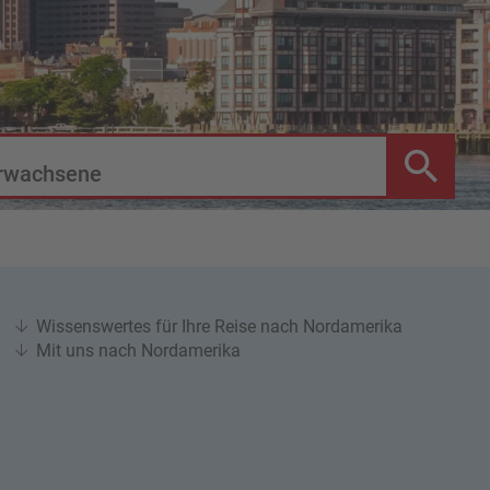
rwachsene
Wissenswertes für Ihre Reise nach Nordamerika
Mit uns nach Nordamerika