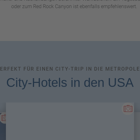
oder zum Red Rock Canyon ist ebenfalls empfehlenswert.
ERFEKT FÜR EINEN CITY-TRIP IN DIE METROPOL
City-Hotels in den USA