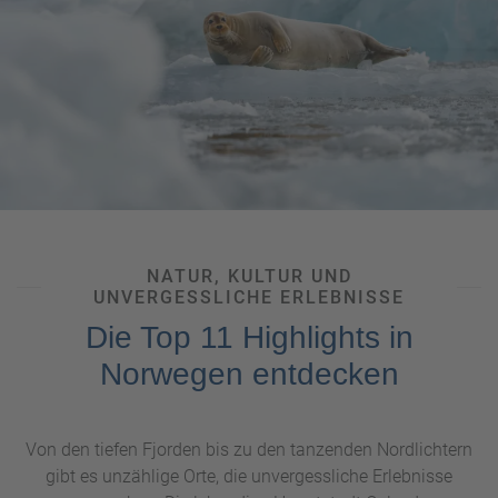
NATUR, KULTUR UND
UNVERGESSLICHE ERLEBNISSE
Die Top 11 Highlights in
Norwegen entdecken
Von den tiefen Fjorden bis zu den tanzenden Nordlichtern
gibt es unzählige Orte, die unvergessliche Erlebnisse