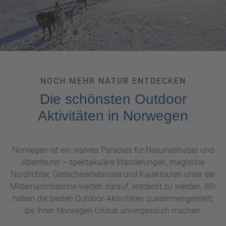
NOCH MEHR NATUR ENTDECKEN
Die schönsten Outdoor
Aktivitäten in Norwegen
Norwegen ist ein wahres Paradies für Naturliebhaber und
Abenteurer – spektakuläre Wanderungen, magische
Nordlichter, Gletschererlebnisse und Kajaktouren unter der
Mitternachtssonne warten darauf, entdeckt zu werden. Wir
haben die besten Outdoor-Aktivitäten zusammengestellt,
die Ihren Norwegen-Urlaub unvergesslich machen.