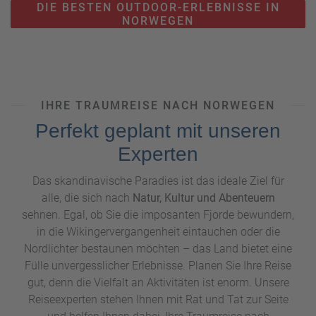
DIE BESTEN OUTDOOR-ERLEBNISSE IN
NORWEGEN
IHRE TRAUMREISE NACH NORWEGEN
Perfekt geplant mit unseren
Experten
Das skandinavische Paradies ist das ideale Ziel für
alle, die sich nach
Natur, Kultur und Abenteuern
sehnen. Egal, ob Sie die imposanten Fjorde bewundern,
in die Wikingervergangenheit eintauchen oder die
Nordlichter bestaunen möchten – das Land bietet eine
Fülle unvergesslicher Erlebnisse. Planen Sie Ihre Reise
gut, denn die Vielfalt an Aktivitäten ist enorm. Unsere
Reiseexperten stehen Ihnen mit Rat und Tat zur Seite