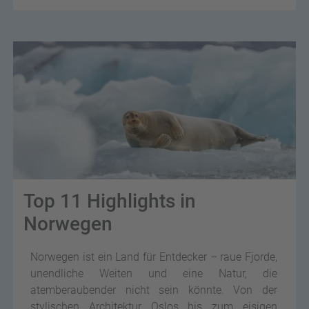
Top 11 Highlights in
Norwegen
Norwegen ist ein Land für Entdecker – raue Fjorde,
unendliche Weiten und eine Natur, die
atemberaubender nicht sein könnte. Von der
stylischen Architektur Oslos bis zum eisigen