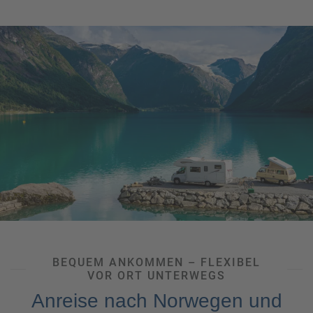
BEQUEM ANKOMMEN – FLEXIBEL
VOR ORT UNTERWEGS
Anreise nach Norwegen und