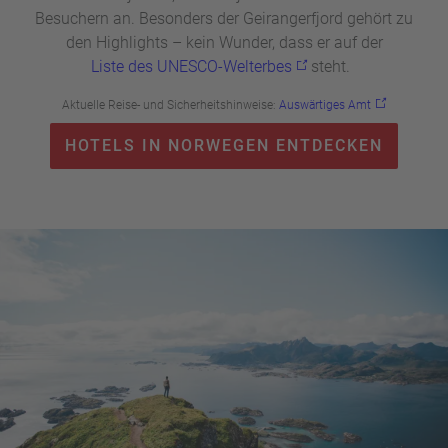
Besuchern an. Besonders der Geirangerfjord gehört zu
den Highlights – kein Wunder, dass er auf der
Liste des UNESCO-Welterbes
steht.
Aktuelle Reise- und Sicherheitshinweise:
Auswärtiges Amt
HOTELS IN NORWEGEN ENTDECKEN