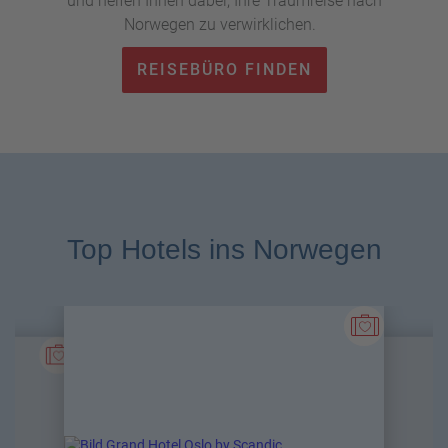
und helfen Ihnen dabei, Ihre Traumreise nach
Norwegen zu verwirklichen.
REISEBÜRO FINDEN
Top Hotels ins Norwegen