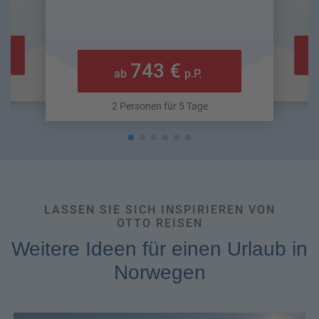
743 €
ab
p.P.
2 Personen für 5 Tage
LASSEN SIE SICH INSPIRIEREN VON
OTTO REISEN
Weitere Ideen für einen Urlaub in
Norwegen