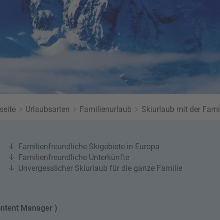
Twitter
seite
Urlaubsarten
Familienurlaub
Skiurlaub mit der Fami
Familienfreundliche Skigebiete in Europa
Familienfreundliche Unterkünfte
Unvergesslicher Skiurlaub für die ganze Familie
ontent Manager )