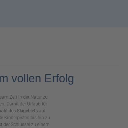
m vollen Erfolg
sam Zeit in der Natur zu
n. Damit der Urlaub für
ahl des Skigebiets
auf
e Kinderpisten bis hin zu
st der Schlüssel zu einem