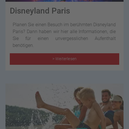
Disneyland Paris
Planen Sie einen Besuch im berühmten Disneyland
Paris? Dann haben wir hier alle Informationen, die
Sie für einen unvergesslichen Aufenthalt
benötigen.
> Weiterlesen