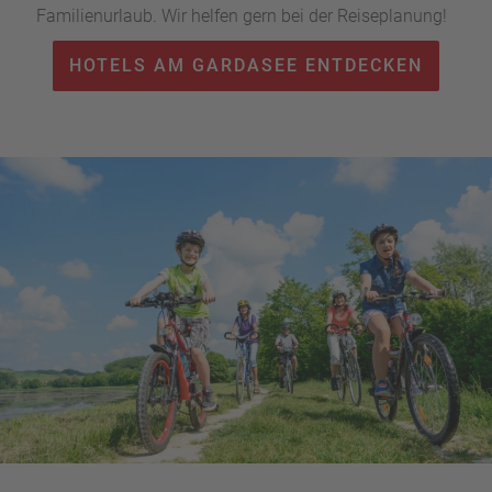
Familienurlaub. Wir helfen gern bei der Reiseplanung!
HOTELS AM GARDASEE ENTDECKEN