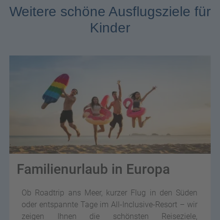
Weitere schöne Ausflugsziele für
Kinder
Familienurlaub in Europa
Ob Roadtrip ans Meer, kurzer Flug in den Süden
oder entspannte Tage im All-Inclusive-Resort – wir
zeigen Ihnen die schönsten Reiseziele,