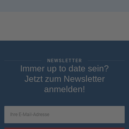
NEWSLETTER
Immer up to date sein?
Jetzt zum Newsletter
anmelden!
Ihre E-Mail-Adresse