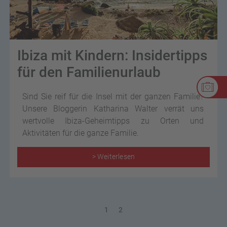
Ibiza mit Kindern: Insidertipps
für den Familienurlaub
Sind Sie reif für die Insel mit der ganzen Familie?
Unsere Bloggerin Katharina Walter verrät uns
wertvolle Ibiza-Geheimtipps zu Orten und
Aktivitäten für die ganze Familie.
> Weiterlesen
1
2